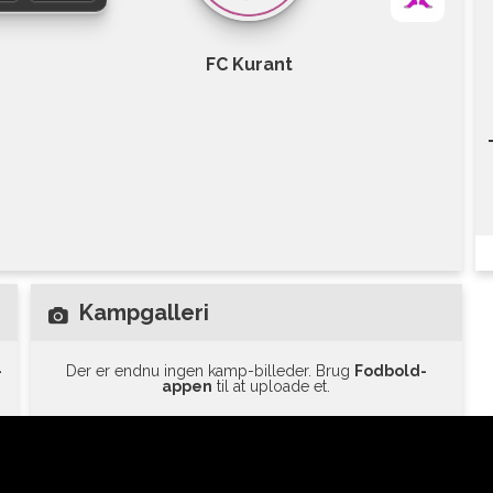
FC Kurant
Kampgalleri
-
Der er endnu ingen kamp-billeder. Brug
Fodbold-
appen
til at uploade et.