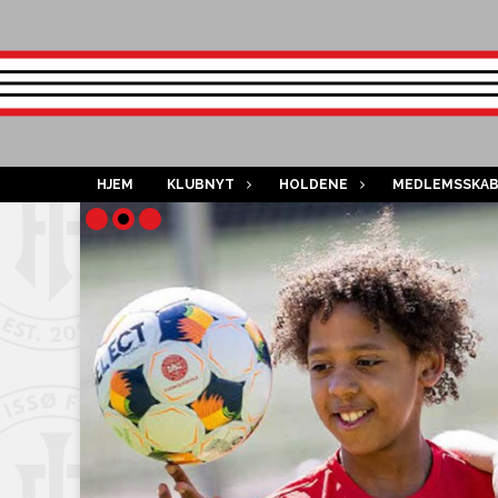
HJEM
KLUBNYT
HOLDENE
MEDLEMSSKA