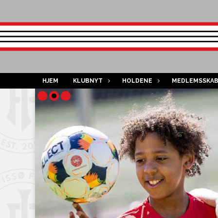
HJEM
KLUBNYT
HOLDENE
MEDLEMSSKA