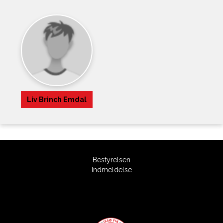
Liv Brinch Emdal
Bestyrelsen
Indmeldelse