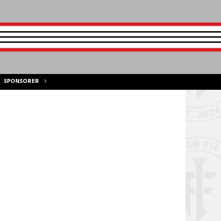
SPONSORER