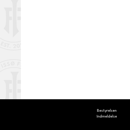
Bestyrelsen
Indmeldelse